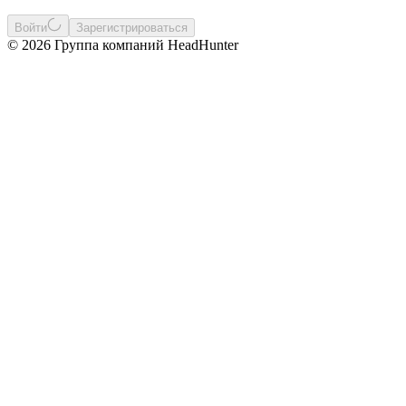
Войти
Зарегистрироваться
© 2026 Группа компаний HeadHunter