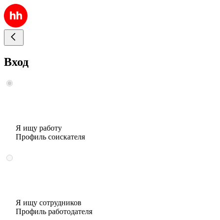
Вход
Я ищу работу
Профиль соискателя
Я ищу сотрудников
Профиль работодателя