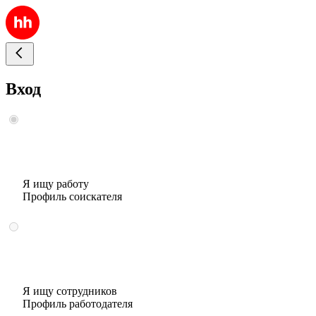
Вход
Я ищу работу
Профиль соискателя
Я ищу сотрудников
Профиль работодателя