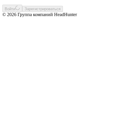
Войти
Зарегистрироваться
© 2026 Группа компаний HeadHunter