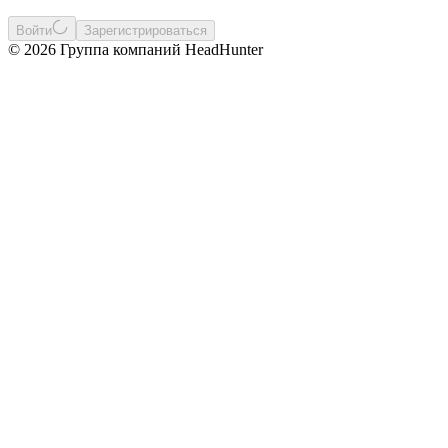
Войти
Зарегистрироваться
© 2026 Группа компаний HeadHunter