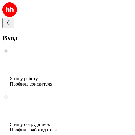
Вход
Я ищу работу
Профиль соискателя
Я ищу сотрудников
Профиль работодателя