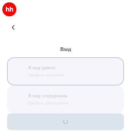
Вход
Я ищу работу
Профиль соискателя
Я ищу сотрудников
Профиль работодателя