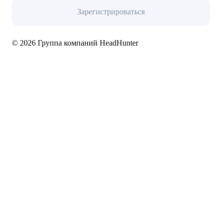
Зарегистрироваться
© 2026 Группа компаний HeadHunter