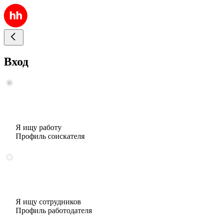
Вход
Я ищу работу
Профиль соискателя
Я ищу сотрудников
Профиль работодателя