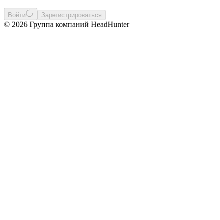
Войти
Зарегистрироваться
© 2026 Группа компаний HeadHunter