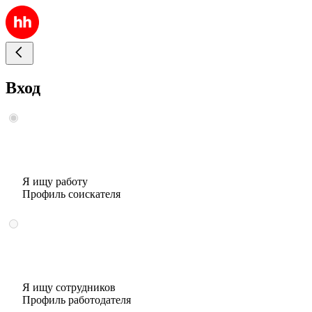
Вход
Я ищу работу
Профиль соискателя
Я ищу сотрудников
Профиль работодателя