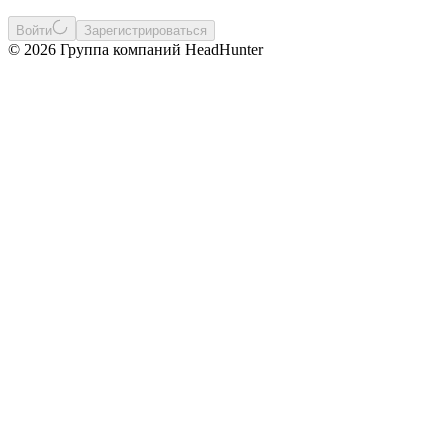
Войти
Зарегистрироваться
© 2026 Группа компаний HeadHunter