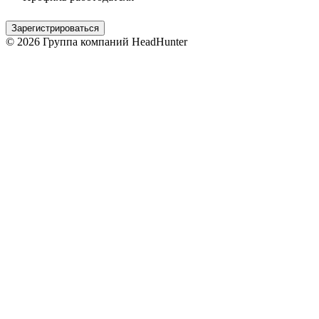
Зарегистрироваться
© 2026 Группа компаний HeadHunter