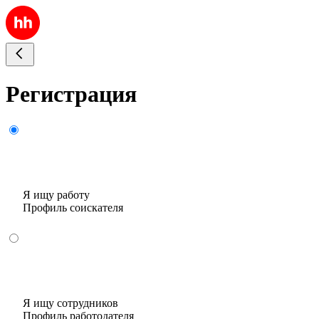
Регистрация
Я ищу работу
Профиль соискателя
Я ищу сотрудников
Профиль работодателя