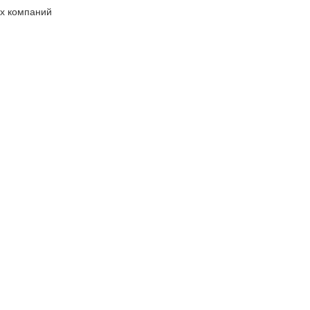
х компаний