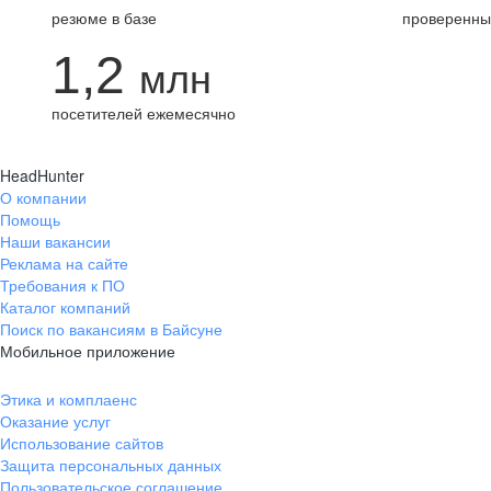
резюме в базе
проверенны
1,2
млн
посетителей ежемесячно
HeadHunter
О компании
Помощь
Наши вакансии
Реклама на сайте
Требования к ПО
Каталог компаний
Поиск по вакансиям в Байсуне
Мобильное приложение
Этика и комплаенс
Оказание услуг
Использование сайтов
Защита персональных данных
Пользовательское соглашение