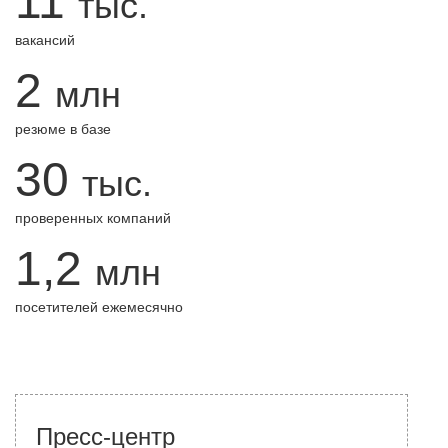
11
тыс.
вакансий
2
млн
резюме в базе
30
тыс.
проверенных компаний
1,2
млн
посетителей ежемесячно
Пресс-центр