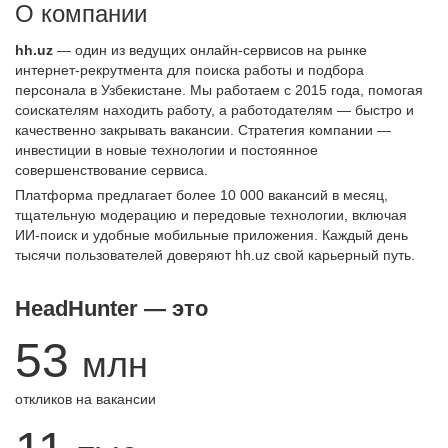
О компании
hh.uz
— один из ведущих онлайн-сервисов на рынке
интернет-рекрутмента для поиска работы и подбора
персонала в Узбекистане. Мы работаем с 2015 года, помогая
соискателям находить работу, а работодателям — быстро и
качественно закрывать вакансии. Стратегия компании —
инвестиции в новые технологии и постоянное
совершенствование сервиса.
Платформа предлагает более 10 000 вакансий в месяц,
тщательную модерацию и передовые технологии, включая
ИИ-поиск и удобные мобильные приложения. Каждый день
тысячи пользователей доверяют hh.uz свой карьерный путь.
HeadHunter — это
53
млн
откликов на вакансии