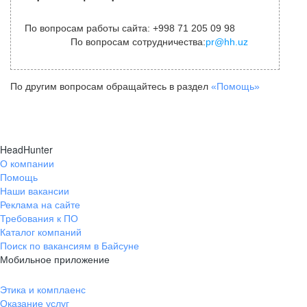
По вопросам работы сайта: +998 71 205 09 98
По вопросам сотрудничества:
pr@hh.uz
По другим вопросам обращайтесь в раздел
«Помощь»
HeadHunter
О компании
Помощь
Наши вакансии
Реклама на сайте
Требования к ПО
Каталог компаний
Поиск по вакансиям в Байсуне
Мобильное приложение
Этика и комплаенс
Оказание услуг