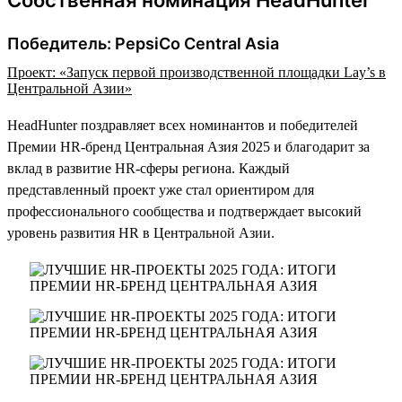
Победитель: PepsiCo Central Asia
Проект: «Запуск первой производственной площадки Lay’s в
Центральной Азии»
HeadHunter поздравляет всех номинантов и победителей
Премии HR-бренд Центральная Азия 2025 и благодарит за
вклад в развитие HR-сферы региона. Каждый
представленный проект уже стал ориентиром для
профессионального сообщества и подтверждает высокий
уровень развития HR в Центральной Азии.