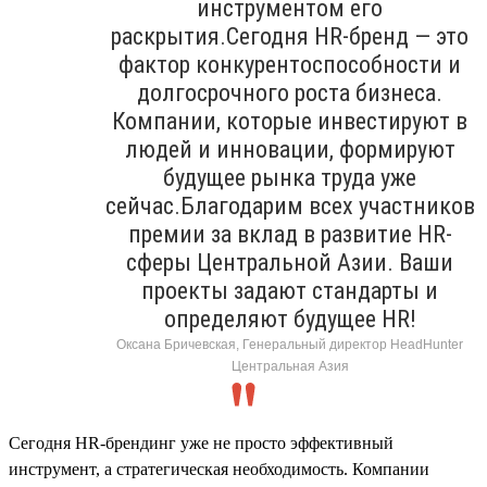
инструментом его
раскрытия.Сегодня HR-бренд — это
фактор конкурентоспособности и
долгосрочного роста бизнеса.
Компании, которые инвестируют в
людей и инновации, формируют
будущее рынка труда уже
сейчас.Благодарим всех участников
премии за вклад в развитие HR-
сферы Центральной Азии. Ваши
проекты задают стандарты и
определяют будущее HR!
Оксана Бричевская, Генеральный директор HeadHunter
Центральная Азия
Сегодня HR-брендинг уже не просто эффективный
инструмент, а стратегическая необходимость. Компании