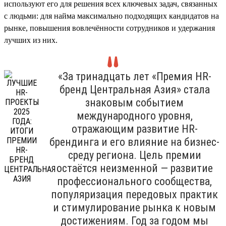
используют его для решения всех ключевых задач, связанных
с людьми: для найма максимально подходящих кандидатов на
рынке, повышения вовлечённости сотрудников и удержания
лучших из них.
«За тринадцать лет «Премия HR-
бренд Центральная Азия» стала
знаковым событием
международного уровня,
отражающим развитие HR-
брендинга и его влияние на бизнес-
среду региона. Цель премии
остаётся неизменной — развитие
профессионального сообщества,
популяризация передовых практик
и стимулирование рынка к новым
достижениям. Год за годом мы