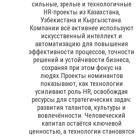
сильные, зрелые и технологичные
HR-проекты из Казахстана,
Узбекистана и Кыргызстана.
Компании всё активнее используют
искусственный интеллект и
автоматизацию для повышения
эффективности процессов, точности
решений и устойчивости бизнеса,
сохраняя при этом фокус на
людях.Проекты номинантов
показывают, как технологии
усиливают роль HR, освобождая
ресурсы для стратегических задач:
развития талантов, культуры и
вовлечённости. Человеческий
капитал остаётся ключевой
ценностью, а технологии становятся