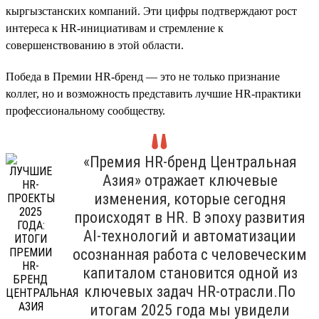
кыргызстанских компаний. Эти цифры подтверждают рост
интереса к HR-инициативам и стремление к
совершенствованию в этой области.
Победа в Премии HR-бренд — это не только признание
коллег, но и возможность представить лучшие HR-практики
профессиональному сообществу.
«Премия HR-бренд Центральная
Азия» отражает ключевые
изменения, которые сегодня
происходят в HR. В эпоху развития
AI-технологий и автоматизации
осознанная работа с человеческим
капиталом становится одной из
ключевых задач HR-отрасли.По
итогам 2025 года мы увидели