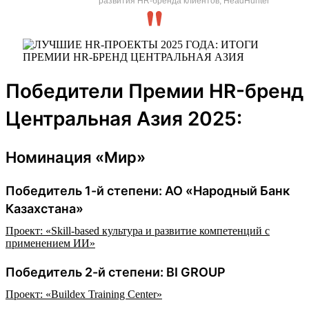
развития HR-бренда клиентов, HeadHunter
Победители Премии HR-бренд
Центральная Азия 2025:
Номинация «Мир»
Победитель 1-й степени: АО «Народный Банк
Казахстана»
Проект: «Skill-based культура и развитие компетенций с
применением ИИ»
Победитель 2-й степени: BI GROUP
Проект: «Buildex Training Center»