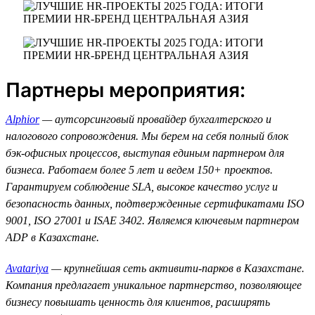
Партнеры мероприятия:
Alphior
— аутсорсинговый провайдер бухгалтерского и
налогового сопровождения. Мы берем на себя полный блок
бэк-офисных процессов, выступая единым партнером для
бизнеса. Работаем более 5 лет и ведем 150+ проектов.
Гарантируем соблюдение SLA, высокое качество услуг и
безопасность данных, подтвержденные сертификатами ISO
9001, ISO 27001 и ISAE 3402. Являемся ключевым партнером
ADP в Казахстане.
Avatariya
— крупнейшая сеть активити-парков в Казахстане.
Компания предлагает уникальное партнерство, позволяющее
бизнесу повышать ценность для клиентов, расширять