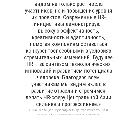
видим не только рост числа
участников, но и повышение уровня
их проектов. Современные HR-
инициативы демонстрируют
высокую эффективность,
креативность и адаптивность,
помогая компаниям оставаться
конкурентоспособными в условиях
стремительных изменений. Будущее
HR — за синтезом технологических
инноваций и развитием потенциала
человека. Благодаря всем
участникам мы видим вклад в
развитие отрасли и стремимся
делать HR-сферу Центральной Азии
сильнее и прогрессивнее.»
Нина Осовицкая, Руководитель центра консалтинга и