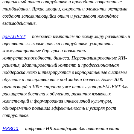
социальный пакет сотрудников и проводить современные
тимбилдинги. Яркие эмоции, скорость и элементы экстрима
создают запоминающийся опыт и усиливают командное
взаимодействие.
goFLUENT
— помогает компаниям по всему миру развивать и
оценивать языковые навыки сотрудников, устранять
коммуникационные барьеры и повышать
конкурентоспособность бизнеса. Персонализированные ИИ-
решения, адаптированный контент и профессиональная
поддержка легко интегрируются в корпоративные системы
обучения и настраиваются под задачи бизнеса. Более 2000
организаций в 100+ странах уже используют goFLUENT для
расширения доступа к обучению, развития языковых
компетенций и формирования инклюзивной культуры,
одновременно повышая эффективность и ускоряя рост
сотрудников.
HRBOX
— цифровая HR-платформа для автоматизации