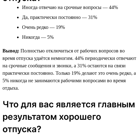
Иногда отвечаю на срочные вопросы — 44%
Да, практически постоянно — 31%
Очень редко — 19%
Никогда — 5%
Вывод:
Полностью отключиться от рабочих вопросов во
время отпуска удаётся немногим. 44% периодически отвечают
на срочные сообщения и звонки, а 31% остаются на связи
практически постоянно. Только 19% делают это очень редко, а
5% никогда не занимаются рабочими вопросами во время
отдыха.
Что для вас является главным
результатом хорошего
отпуска?