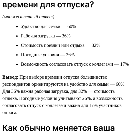
времени для отпуска?
(множественный ответ)
Удобство для семьи — 60%
Рабочая загрузка — 36%
Стоимость поездки или отдыха — 32%
Погодные условия — 26%
Возможность согласовать отпуск с коллегами — 17%
Вывод:
При выборе времени отпуска большинство
респондентов ориентируются на удобство для семьи — 60%.
Для 36% важна рабочая загрузка, для 32% — стоимость
отдыха. Погодные условия учитывают 26%, а возможность
согласовать отпуск с коллегами важна для 17% участников
опроса.
Как обычно меняется ваша