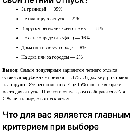
За границей — 35%
Не планирую отпуск — 21%
В другом регионе своей страны — 18%
Пока не определился(ась) — 16%
Дома или в своём городе — 8%
На даче или за городом — 2%
Вывод:
Самым популярным вариантом летнего отдыха
остаются зарубежные поездки — 35%. Отдых внутри страны
планируют 18% респондентов. Ещё 16% пока не выбрали
место для отпуска. Провести отпуск дома собираются 8%, а
21% не планируют отпуск летом.
Что для вас является главным
критерием при выборе