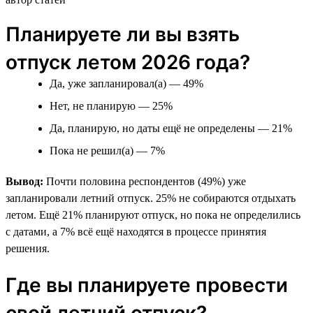
Планируете ли вы взять
отпуск летом 2026 года?
Да, уже запланировал(а) — 49%
Нет, не планирую — 25%
Да, планирую, но даты ещё не определены — 21%
Пока не решил(а) — 7%
Вывод:
Почти половина респондентов (49%) уже
запланировали летний отпуск. 25% не собираются отдыхать
летом. Ещё 21% планируют отпуск, но пока не определились
с датами, а 7% всё ещё находятся в процессе принятия
решения.
Где вы планируете провести
свой летний отпуск?