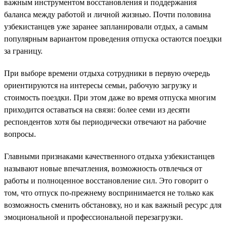
важным инструментом восстановления и поддержания
баланса между работой и личной жизнью. Почти половина
узбекистанцев уже заранее запланировали отдых, а самым
популярным вариантом проведения отпуска остаются поездки
за границу.
При выборе времени отдыха сотрудники в первую очередь
ориентируются на интересы семьи, рабочую загрузку и
стоимость поездки. При этом даже во время отпуска многим
приходится оставаться на связи: более семи из десяти
респондентов хотя бы периодически отвечают на рабочие
вопросы.
Главными признаками качественного отдыха узбекистанцев
называют новые впечатления, возможность отвлечься от
работы и полноценное восстановление сил. Это говорит о
том, что отпуск по-прежнему воспринимается не только как
возможность сменить обстановку, но и как важный ресурс для
эмоциональной и профессиональной перезагрузки.