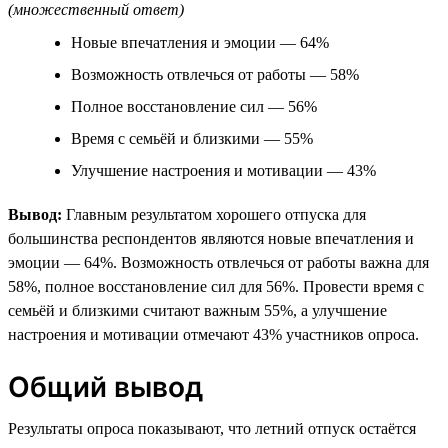
(множественный ответ)
Новые впечатления и эмоции — 64%
Возможность отвлечься от работы — 58%
Полное восстановление сил — 56%
Время с семьёй и близкими — 55%
Улучшение настроения и мотивации — 43%
Вывод:
Главным результатом хорошего отпуска для
большинства респондентов являются новые впечатления и
эмоции — 64%. Возможность отвлечься от работы важна для
58%, полное восстановление сил для 56%. Провести время с
семьёй и близкими считают важным 55%, а улучшение
настроения и мотивации отмечают 43% участников опроса.
Общий вывод
Результаты опроса показывают, что летний отпуск остаётся