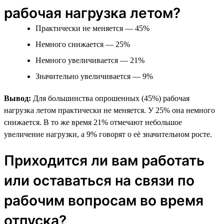
рабочая нагрузка летом?
Практически не меняется — 45%
Немного снижается — 25%
Немного увеличивается — 21%
Значительно увеличивается — 9%
Вывод:
Для большинства опрошенных (45%) рабочая
нагрузка летом практически не меняется. У 25% она немного
снижается. В то же время 21% отмечают небольшое
увеличение нагрузки, а 9% говорят о её значительном росте.
Приходится ли вам работать
или оставаться на связи по
рабочим вопросам во время
отпуска?