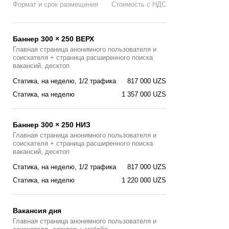
Формат и срок размещения
Стоимость с НДС
Баннер 300 × 250 ВЕРХ
Главная страница анонимного пользователя и
соискателя + страница расширенного поиска
вакансий, десктоп
Статика, на неделю, 1/2 трафика
817 000 UZS
Статика, на неделю
1 357 000 UZS
Баннер 300 × 250 НИЗ
Главная страница анонимного пользователя и
соискателя + страница расширенного поиска
вакансий, десктоп
Статика, на неделю, 1/2 трафика
817 000 UZS
Статика, на неделю
1 220 000 UZS
Вакансия дня
Главная страницa анонимного пользователя и