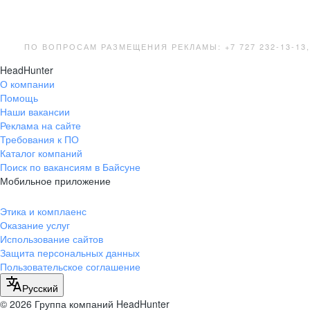
ПО ВОПРОСАМ РАЗМЕЩЕНИЯ РЕКЛАМЫ: +7 727 232-13-13
HeadHunter
О компании
Помощь
Наши вакансии
Реклама на сайте
Требования к ПО
Каталог компаний
Поиск по вакансиям в Байсуне
Мобильное приложение
Этика и комплаенс
Оказание услуг
Использование сайтов
Защита персональных данных
Пользовательское соглашение
Русский
© 2026 Группа компаний HeadHunter