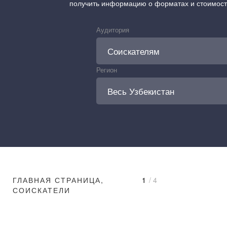
получить информацию о форматах и стоимос
Аудитория
Регион
ГЛАВНАЯ СТРАНИЦА,
1
/ 4
СОИСКАТЕЛИ