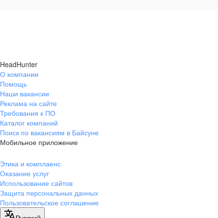
HeadHunter
О компании
Помощь
Наши вакансии
Реклама на сайте
Требования к ПО
Каталог компаний
Поиск по вакансиям в Байсуне
Мобильное приложение
Этика и комплаенс
Оказание услуг
Использование сайтов
Защита персональных данных
Пользовательское соглашение
Русский