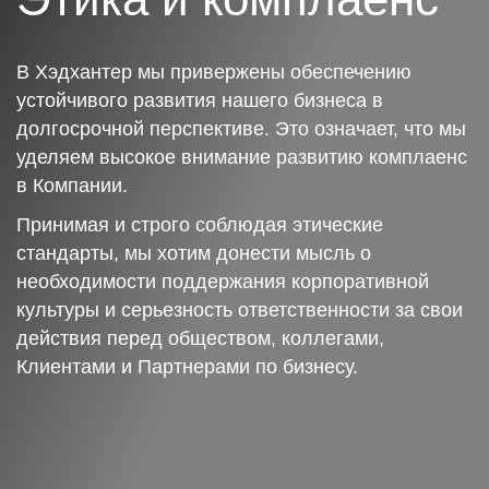
В Хэдхантер мы привержены обеспечению
устойчивого развития нашего бизнеса в
долгосрочной перспективе. Это означает, что мы
уделяем высокое внимание развитию комплаенс
в Компании.
Принимая и строго соблюдая этические
стандарты, мы хотим донести мысль о
необходимости поддержания корпоративной
культуры и серьезность ответственности за свои
действия перед обществом, коллегами,
Клиентами и Партнерами по бизнесу.