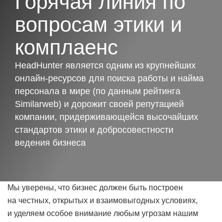
Горячая линия по
вопросам этики и
комплаенс
HeadHunter является одним из крупнейших
онлайн-ресурсов для поиска работы и найма
персонала в мире (по данным рейтинга
Similarweb) и дорожит своей репутацией
компании, придерживающейся высочайших
стандартов этики и добросовестности
ведения бизнеса
Мы уверены, что бизнес должен быть построен
на честных, открытых и взаимовыгодных условиях,
и уделяем особое внимание любым угрозам нашим