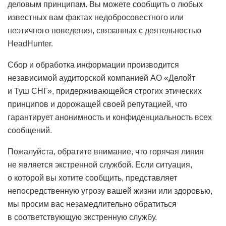
деловым принципам. Вы можете сообщить о любых
известных вам фактах недобросовестного или
неэтичного поведения, связанных с деятельностью
HeadHunter.
Сбор и обработка информации производится
независимой аудиторской компанией АО «Делойт
и Туш СНГ», придерживающейся строгих этических
принципов и дорожащей своей репутацией, что
гарантирует анонимность и конфиденциальность всех
сообщений.
Пожалуйста, обратите внимание, что горячая линия
не является экстренной службой. Если ситуация,
о которой вы хотите сообщить, представляет
непосредственную угрозу вашей жизни или здоровью,
мы просим вас незамедлительно обратиться
в соответствующую экстренную службу.