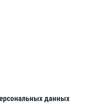
 персональных данных