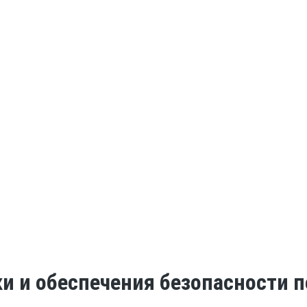
ки и обеспечения безопасности