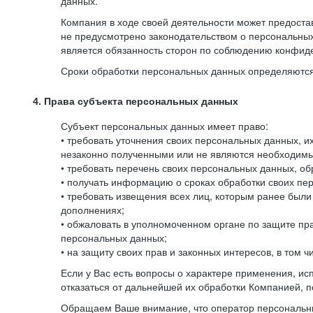
данных.
Компания в ходе своей деятельности может предостав
не предусмотрено законодательством о персональных
является обязанность сторон по соблюдению конфид
Сроки обработки персональных данных определяются 
4. Права субъекта персональных данных
Субъект персональных данных имеет право:
• требовать уточнения своих персональных данных, 
незаконно полученными или не являются необходимым
• требовать перечень своих персональных данных, о
• получать информацию о сроках обработки своих пер
• требовать извещения всех лиц, которым ранее был
дополнениях;
• обжаловать в уполномоченном органе по защите пр
персональных данных;
• на защиту своих прав и законных интересов, в том
Если у Вас есть вопросы о характере применения, и
отказаться от дальнейшей их обработки Компанией, п
Обращаем Ваше внимание, что оператор персональны