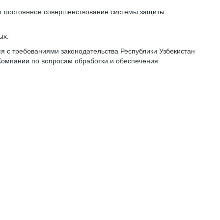
ет постоянное совершенствование системы защиты
ых.
 с требованиями законодательства Республики Узбекистан
Компании по вопросам обработки и обеспечения