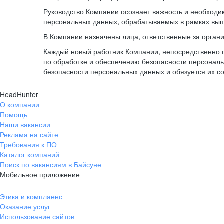
Руководство Компании осознает важность и необход
персональных данных, обрабатываемых в рамках вып
В Компании назначены лица, ответственные за орган
Каждый новый работник Компании, непосредственно 
по обработке и обеспечению безопасности персонал
безопасности персональных данных и обязуется их с
HeadHunter
О компании
Помощь
Наши вакансии
Реклама на сайте
Требования к ПО
Каталог компаний
Поиск по вакансиям в Байсуне
Мобильное приложение
Этика и комплаенс
Оказание услуг
Использование сайтов