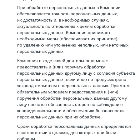
При обработке персональных данных в Компании
обеспечивается точность персональных данных,
их достаточность и, в необходимых случаях,
актуальность по отношению к целям обработки
персональных данных. Компания принимает
необходимые меры (обеспечивает их принятие)
по удалению или уточнению неполных, или неточных
персональных данных.
Компания в ходе своей деятельности может
предоставлять и (или) поручать обработку
персональных данных другому лицу с согласия субъекта
персональных данных, если иное не предусмотрено
законодательством о персональных данных. При этом
обязательным условием предоставления и (или)
поручения обработки персональных данных другому
лицу является обязанность сторон по соблюдению
конфиденциальности и обеспечению безопасности
персональных данных при их обработке.
Сроки обработки персональных данных определяются
в соответствии с целями, для которых они были
собраны.