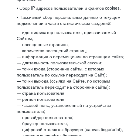
• Сбор IP адресов пользователей и файлов cookies.
• Пассивный сбор персональных данных о текущем
подключении в части статистических сведений:
— идентификатор пользователя, присваиваемый
Сайтом;
— посещенные страницы;
— количество посещений страниц;
— информация о перемещении по страницам сайта;
— длительность пользовательской сессии;
— точки входа (сторонние сайты, с которых
пользователь по ссылке переходит на Сайт);
— точки выхода (ссылки на Сайте, по которым
пользователь переходит на сторонние сайты);
— страна пользователя;
— регион пользователя;
— часовой пояс, установленный на устройстве
пользователя;
— провайдер пользователя;
— браузер пользователя;
— цифровой отпечаток браузера (canvas fingerprint);
— доступные шрифты браузера;