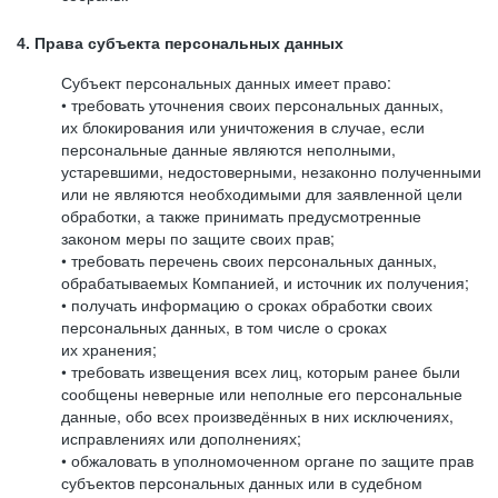
4. Права субъекта персональных данных
Субъект персональных данных имеет право:
• требовать уточнения своих персональных данных,
их блокирования или уничтожения в случае, если
персональные данные являются неполными,
устаревшими, недостоверными, незаконно полученными
или не являются необходимыми для заявленной цели
обработки, а также принимать предусмотренные
законом меры по защите своих прав;
• требовать перечень своих персональных данных,
обрабатываемых Компанией, и источник их получения;
• получать информацию о сроках обработки своих
персональных данных, в том числе о сроках
их хранения;
• требовать извещения всех лиц, которым ранее были
сообщены неверные или неполные его персональные
данные, обо всех произведённых в них исключениях,
исправлениях или дополнениях;
• обжаловать в уполномоченном органе по защите прав
субъектов персональных данных или в судебном