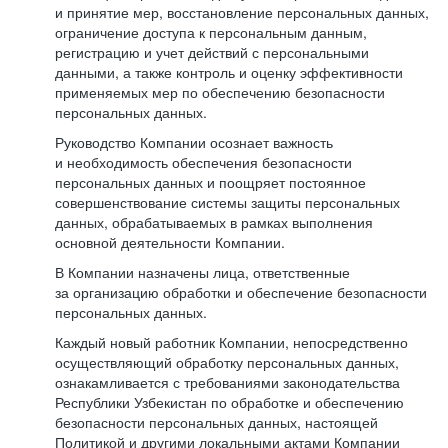
и принятие мер, восстановление персональных данных,
ограничение доступа к персональным данным,
регистрацию и учет действий с персональными
данными, а также контроль и оценку эффективности
применяемых мер по обеспечению безопасности
персональных данных.
Руководство Компании осознает важность
и необходимость обеспечения безопасности
персональных данных и поощряет постоянное
совершенствование системы защиты персональных
данных, обрабатываемых в рамках выполнения
основной деятельности Компании.
В Компании назначены лица, ответственные
за организацию обработки и обеспечение безопасности
персональных данных.
Каждый новый работник Компании, непосредственно
осуществляющий обработку персональных данных,
ознакамливается с требованиями законодательства
Республики Узбекистан по обработке и обеспечению
безопасности персональных данных, настоящей
Политикой и другими локальными актами Компании