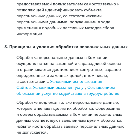
предоставляемой пользователем самостоятельно и
позволяющей идентифицировать субъекта
персональных данных, со статистическими
персональными данными, полученными в ходе
применения подобных пассивных методов сбора
информации.
3. Принципы и условия обработки персональных данных
Обработка персональных данных в Компании
осуществляется на законной и справедливой основе
и ограничивается достижением конкретных, заранее
определенных и законных целей, в том числе,
в соответствии с
Условиями использования
Сайтов
,
Условиями оказания услуг
,
Соглашением
об оказании услуг по содействию в трудоустройстве
.
Обработке подлежат только персональные данные,
которые отвечают целям их обработки. Содержание
и объем обрабатываемых в Компании персональных
данных соответствуют заявленным целям обработки,
избыточность обрабатываемых персональных данных
не допускается.