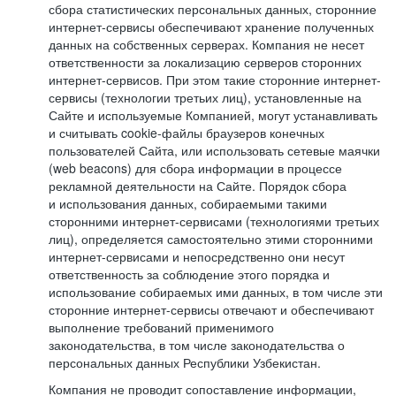
сбора статистических персональных данных, сторонние
интернет-сервисы обеспечивают хранение полученных
данных на собственных серверах. Компания не несет
ответственности за локализацию серверов сторонних
интернет-сервисов. При этом такие сторонние интернет-
сервисы (технологии третьих лиц), установленные на
Сайте и используемые Компанией, могут устанавливать
и считывать cookie-файлы браузеров конечных
пользователей Сайта, или использовать сетевые маячки
(web beacons) для сбора информации в процессе
рекламной деятельности на Сайте. Порядок сбора
и использования данных, собираемыми такими
сторонними интернет-сервисами (технологиями третьих
лиц), определяется самостоятельно этими сторонними
интернет-сервисами и непосредственно они несут
ответственность за соблюдение этого порядка и
использование собираемых ими данных, в том числе эти
сторонние интернет-сервисы отвечают и обеспечивают
выполнение требований применимого
законодательства, в том числе законодательства о
персональных данных Республики Узбекистан.
Компания не проводит сопоставление информации,