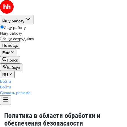
Ищу работу
Ищу работу
Ищу работу
Ищу сотрудника
Помощь
Ещё
Поиск
Байсун
RU
Войти
Войти
Создать резюме
Политика в области обработки и
обеспечения безопасности