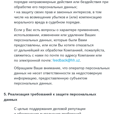
порядке неправомерные действия или бездействия при
обработке его персональных данных;
• на защиту своих прав и законных интересов, в том
числе на возмещение убытков и (или) компенсацию
морального вреда в судебном порядке.
Если у Вас есть вопросы о характере применения,
использовании, изменении или удалении Ваших
персональных данных, которые были Вами
предоставлены, или если Вы хотите отказаться
от дальнейшей их обработки Компанией, пожалуйста,
свяжитесь с нами по почте по адресу Компании или
по электронной почте:
feedback@hh.uz
.
Обращаем Ваше внимание, что оператор персональных
данных не несет ответственности за недостоверную
информацию, предоставленную субъектом
персональных данных.
5. Реализация требований к защите персональных
данных
С целью поддержания деловой репутации
и обеспечения выполнения требований