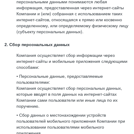
персональными данными понимаются любая
информация, предоставленная через интернет-сайты
Компании и (или) собранная с использованием таких
интернет-сайтов, относящаяся к прямо или косвенно
определенному, или определяемому физическому лицу
(субъекту персональных данных).
2. Сбор персональных данных
Компания осуществляет сбор информации через
интернет-сайты и мобильные приложения следующими
способами:
• Персональные данные, предоставляемые
пользователями:
Компания осуществляет сбор персональных данных,
которые вводят в поля данных на интернет-сайтах
Компании сами пользователи или иные лица по их
поручению.
• Сбор данных о местонахождении устройств
пользователей мобильного приложения Компании при
использовании пользователями мобильного
приложения.