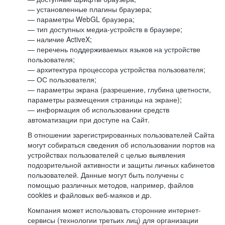
— установленные плагины браузера;
— параметры WebGL браузера;
— тип доступных медиа-устройств в браузере;
— наличие ActiveX;
— перечень поддерживаемых языков на устройстве
пользователя;
— архитектура процессора устройства пользователя;
— ОС пользователя;
— параметры экрана (разрешение, глубина цветности,
параметры размещения страницы на экране);
— информация об использовании средств
автоматизации при доступе на Сайт.
В отношении зарегистрированных пользователей Сайта
могут собираться сведения об использовании портов на
устройствах пользователей с целью выявления
подозрительной активности и защиты личных кабинетов
пользователей. Данные могут быть получены с
помощью различных методов, например, файлов
cookies и файловых веб-маяков и др.
Компания может использовать сторонние интернет-
сервисы (технологии третьих лиц) для организации