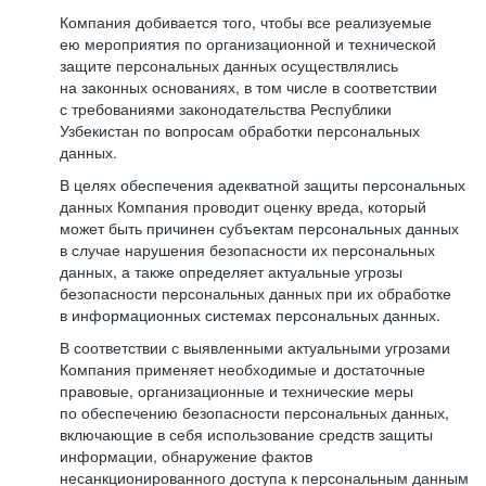
Компания добивается того, чтобы все реализуемые
ею мероприятия по организационной и технической
защите персональных данных осуществлялись
на законных основаниях, в том числе в соответствии
с требованиями законодательства Республики
Узбекистан по вопросам обработки персональных
данных.
В целях обеспечения адекватной защиты персональных
данных Компания проводит оценку вреда, который
может быть причинен субъектам персональных данных
в случае нарушения безопасности их персональных
данных, а также определяет актуальные угрозы
безопасности персональных данных при их обработке
в информационных системах персональных данных.
В соответствии с выявленными актуальными угрозами
Компания применяет необходимые и достаточные
правовые, организационные и технические меры
по обеспечению безопасности персональных данных,
включающие в себя использование средств защиты
информации, обнаружение фактов
несанкционированного доступа к персональным данным