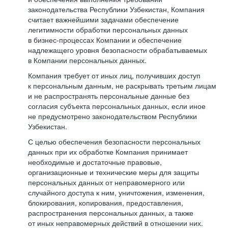
законодательства Республики Узбекистан, Компания
считает важнейшими задачами обеспечение
легитимности обработки персональных данных
в бизнес-процессах Компании и обеспечение
надлежащего уровня безопасности обрабатываемых
в Компании персональных данных.
Компания требует от иных лиц, получивших доступ
к персональным данным, не раскрывать третьим лицам
и не распространять персональные данные без
согласия субъекта персональных данных, если иное
не предусмотрено законодательством Республики
Узбекистан.
С целью обеспечения безопасности персональных
данных при их обработке Компания принимает
необходимые и достаточные правовые,
организационные и технические меры для защиты
персональных данных от неправомерного или
случайного доступа к ним, уничтожения, изменения,
блокирования, копирования, предоставления,
распространения персональных данных, а также
от иных неправомерных действий в отношении них.