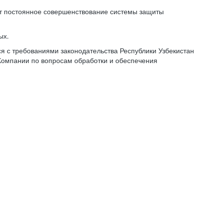
ет постоянное совершенствование системы защиты
ых.
 с требованиями законодательства Республики Узбекистан
Компании по вопросам обработки и обеспечения