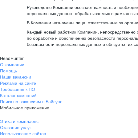
Руководство Компании осознает важность и необход
персональных данных, обрабатываемых в рамках вып
В Компании назначены лица, ответственные за орган
Каждый новый работник Компании, непосредственно 
по обработке и обеспечению безопасности персонал
безопасности персональных данных и обязуется их с
HeadHunter
О компании
Помощь
Наши вакансии
Реклама на сайте
Требования к ПО
Каталог компаний
Поиск по вакансиям в Байсуне
Мобильное приложение
Этика и комплаенс
Оказание услуг
Использование сайтов