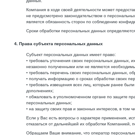
данных.
Компания в ходе своей деятельности может предостав
не предусмотрено законодательством о персональных
является обязанность сторон по соблюдению конфид
Сроки обработки персональных данных определяются 
4. Права субъекта персональных данных
Субъект персональных данных имеет право:
• требовать уточнения своих персональных данных, 
незаконно полученными или не являются необходимым
• требовать перечень своих персональных данных, о
• получать информацию о сроках обработки своих пер
• требовать извещения всех лиц, которым ранее был
дополнениях;
• обжаловать в уполномоченном органе по защите пр
персональных данных;
• на защиту своих прав и законных интересов, в том
Если у Вас есть вопросы о характере применения, и
отказаться от дальнейшей их обработки Компанией, п
Обращаем Ваше внимание, что оператор персональны