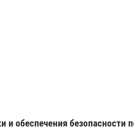
ки и обеспечения безопасности