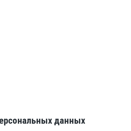
 персональных данных