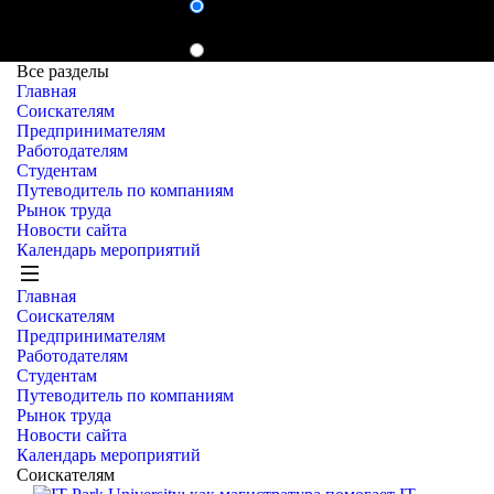
Ищу работу
Ищу работу
Помощь
Ещё
Ищу работу
Ищу сотрудника
Все разделы
Главная
Соискателям
Предпринимателям
Работодателям
Студентам
Путеводитель по компаниям
Рынок труда
Новости сайта
Календарь мероприятий
Главная
Соискателям
Предпринимателям
Работодателям
Студентам
Путеводитель по компаниям
Рынок труда
Новости сайта
Календарь мероприятий
Соискателям