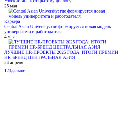
Узбекистана к открытому диалогу
25 мая
Карьера
Central Asian University: где формируется новая модель
университета и работодателя
4 мая
ЛУЧШИЕ HR-ПРОЕКТЫ 2025 ГОДА: ИТОГИ ПРЕМИИ
HR-БРЕНД ЦЕНТРАЛЬНАЯ АЗИЯ
24 апреля
1
2
3
дальше