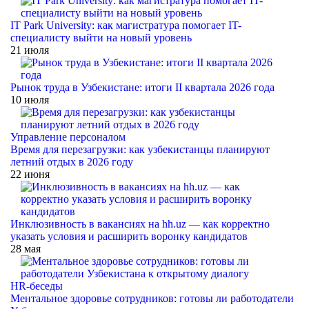
IT Park University: как магистратура помогает IT-
специалисту выйти на новый уровень
21 июля
Рынок труда в Узбекистане: итоги II квартала 2026 года
10 июля
Управление персоналом
Время для перезагрузки: как узбекистанцы планируют
летний отдых в 2026 году
22 июня
Инклюзивность в вакансиях на hh.uz — как корректно
указать условия и расширить воронку кандидатов
28 мая
HR-беседы
Ментальное здоровье сотрудников: готовы ли работодатели