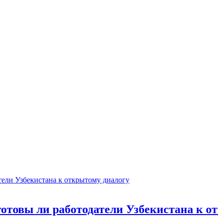
готовы ли работодатели Узбекистана к о