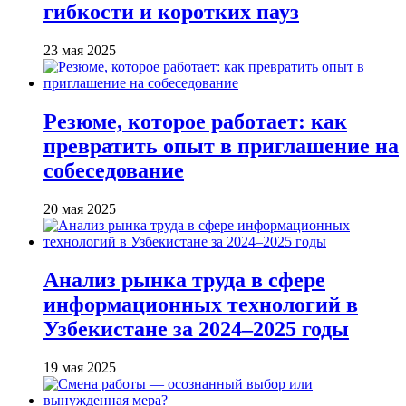
гибкости и коротких пауз
23 мая 2025
Резюме, которое работает: как
превратить опыт в приглашение на
собеседование
20 мая 2025
Анализ рынка труда в сфере
информационных технологий в
Узбекистане за 2024–2025 годы
19 мая 2025