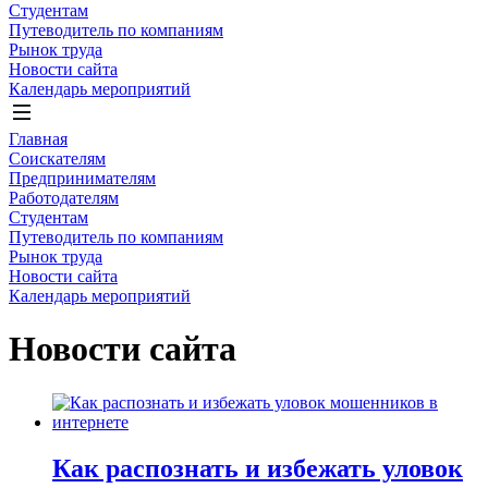
Студентам
Путеводитель по компаниям
Рынок труда
Новости сайта
Календарь мероприятий
Главная
Соискателям
Предпринимателям
Работодателям
Студентам
Путеводитель по компаниям
Рынок труда
Новости сайта
Календарь мероприятий
Новости сайта
Как распознать и избежать уловок