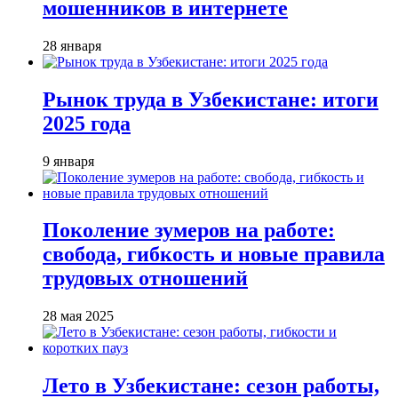
мошенников в интернете
28 января
Рынок труда в Узбекистане: итоги
2025 года
9 января
Поколение зумеров на работе:
свобода, гибкость и новые правила
трудовых отношений
28 мая 2025
Лето в Узбекистане: сезон работы,