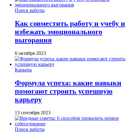
Поиск работы
Как совместить работу и учебу и
избежать эмоционального
выгорания
6 октября 2023
Карьера
Формула успеха: какие навыки
помогают строить успешную
карьеру
13 сентября 2023
Поиск работы