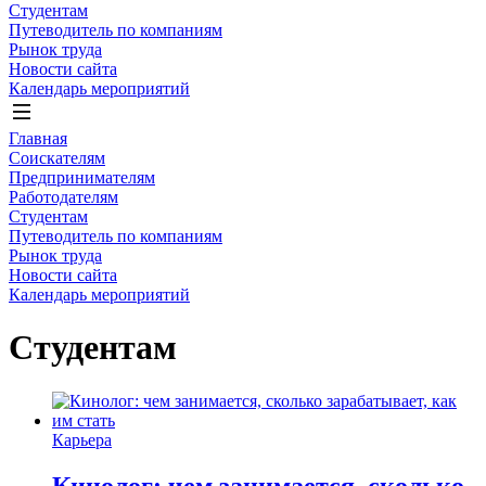
Студентам
Путеводитель по компаниям
Рынок труда
Новости сайта
Календарь мероприятий
Главная
Соискателям
Предпринимателям
Работодателям
Студентам
Путеводитель по компаниям
Рынок труда
Новости сайта
Календарь мероприятий
Студентам
Карьера
Кинолог: чем занимается, сколько