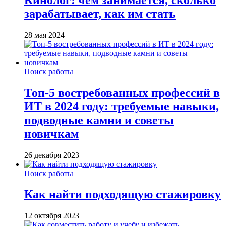
зарабатывает, как им стать
28 мая 2024
Поиск работы
Топ-5 востребованных профессий в
ИТ в 2024 году: требуемые навыки,
подводные камни и советы
новичкам
26 декабря 2023
Поиск работы
Как найти подходящую стажировку
12 октября 2023