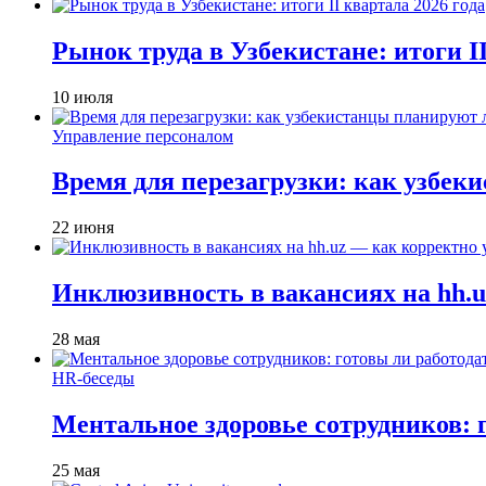
Рынок труда в Узбекистане: итоги II
10 июля
Управление персоналом
Время для перезагрузки: как узбек
22 июня
Инклюзивность в вакансиях на hh.u
28 мая
HR-беседы
Ментальное здоровье сотрудников: 
25 мая