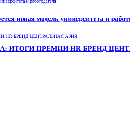
руется новая модель университета и работ
ДА: ИТОГИ ПРЕМИИ HR-БРЕНД ЦЕНТ