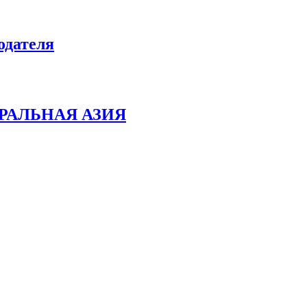
одателя
РАЛЬНАЯ АЗИЯ