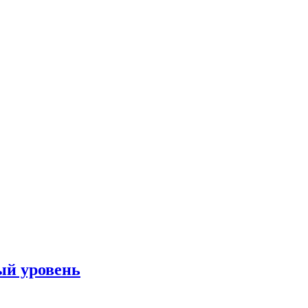
вый уровень