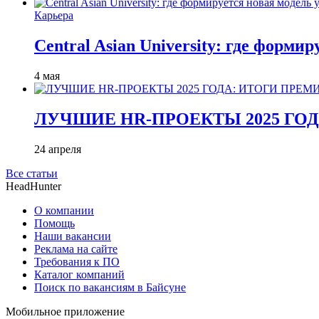
Карьера
Central Asian University: где форми
4 мая
ЛУЧШИЕ HR-ПРОЕКТЫ 2025 ГО
24 апреля
Все статьи
HeadHunter
О компании
Помощь
Наши вакансии
Реклама на сайте
Требования к ПО
Каталог компаний
Поиск по вакансиям в Байсуне
Мобильное приложение