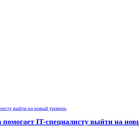
ра помогает IT-специалисту выйти на но