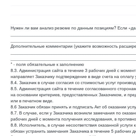
Нужен ли вам анализ резюме по данным позициям? Если «да»
___________________________________________________
___________________________________________________
Дополнительные комментарии (укажите возможность расшире
___________________________________________________
___________________________________________________
* - поля обязательные к заполнению
8.3. Администрация сайта в течение 3 рабочих дней с момент
направляет Заказчику подтверждение в виде счета на оплату у
8.4. Заказчик в случае согласия со стоимостью услуг производ
8.5. Администрация сайта в течение согласованного сторон
на основании критериев, предоставленных Заказчиком, и пре
или в печатном виде.
8.6 Заказчик обязан принять и подписать Акт об оказании усл
8.7. В случае, если у Заказчика возникли замечания по оказа
рабочих дней с момента получения исследования, в противн
8.8. Исполнитель, в случае несоответствия оказанной услуги 
обязан устранить замечания Заказчика в течение 5 рабочих д