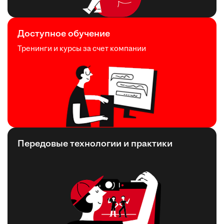
Доступное обучение
Тренинги и курсы за счет компании
Передовые технологии и практики