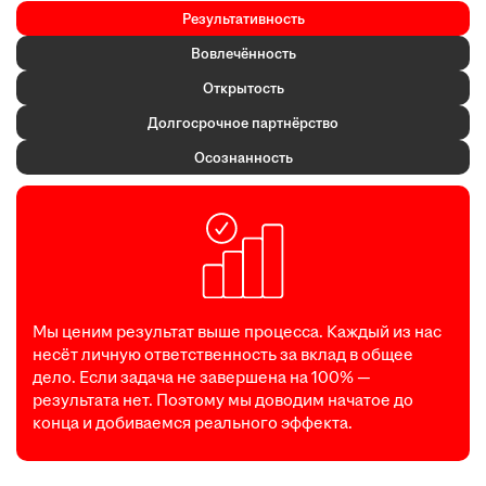
Результативность
Вовлечённость
Открытость
Долгосрочное партнёрство
Осознанность
Мы ценим результат выше процесса. Каждый из нас
несёт личную ответственность за вклад в общее
дело. Если задача не завершена на 100% —
результата нет. Поэтому мы доводим начатое до
конца и добиваемся реального эффекта.