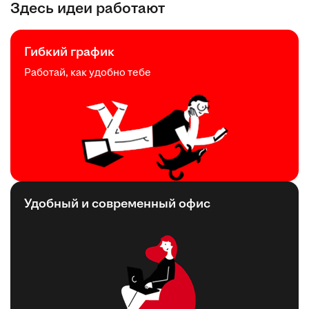
Здесь идеи работают
Гибкий график
Работай, как удобно тебе
Удобный и современный офис