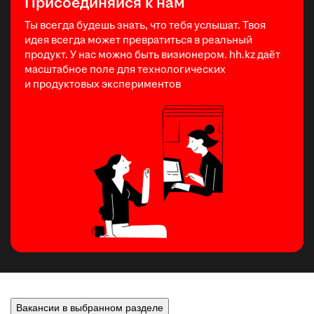
Присоединяйся к нам
Ты всегда будешь знать, что тебя услышат. Твоя
идея всегда может превратиться в реальный
продукт. У нас можно быть визионером. hh.kz даёт
масштабное поле для технологических
и продуктовых экспериментов
Вакансии в выбранном разделе