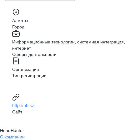
Алматы
Город
Информационные технологии, системная интеграция,
интернет
Сферы деятельности
Организация
Тип регистрации
http://hh.kz
Сайт
HeadHunter
О компании