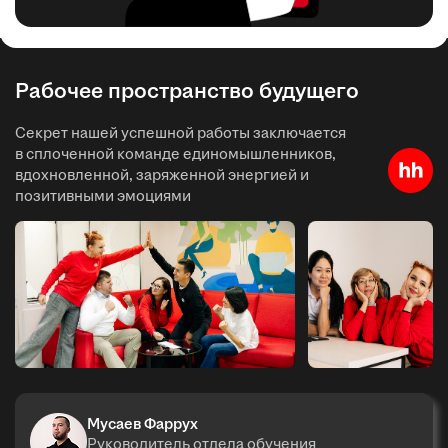
Рабочее пространство будущего
Секрет нашей успешной работы заключается
в сплоченной команде единомышленников,
вдохновленной, заряженной энергией и
позитивными эмоциями
Мусаев Фаррух
Руководитель отдела обучения