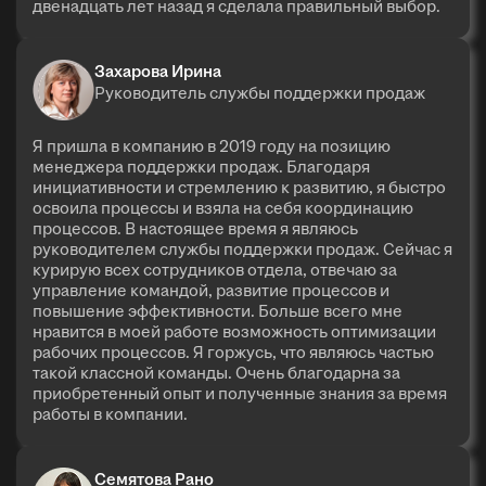
двенадцать лет назад я сделала правильный выбор.
Захарова Ирина
Руководитель службы поддержки продаж
Я пришла в компанию в 2019 году на позицию
менеджера поддержки продаж. Благодаря
инициативности и стремлению к развитию, я быстро
освоила процессы и взяла на себя координацию
процессов. В настоящее время я являюсь
руководителем службы поддержки продаж. Сейчас я
курирую всех сотрудников отдела, отвечаю за
управление командой, развитие процессов и
повышение эффективности. Больше всего мне
нравится в моей работе возможность оптимизации
рабочих процессов. Я горжусь, что являюсь частью
такой классной команды. Очень благодарна за
приобретенный опыт и полученные знания за время
работы в компании.
Семятова Рано