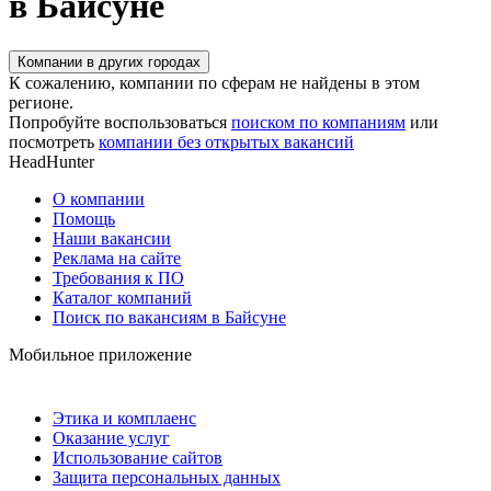
в Байсуне
Компании в других городах
К сожалению, компании по сферам не найдены в этом
регионе.
Попробуйте воспользоваться
поиском по компаниям
или
посмотреть
компании без открытых вакансий
HeadHunter
О компании
Помощь
Наши вакансии
Реклама на сайте
Требования к ПО
Каталог компаний
Поиск по вакансиям в Байсуне
Мобильное приложение
Этика и комплаенс
Оказание услуг
Использование сайтов
Защита персональных данных