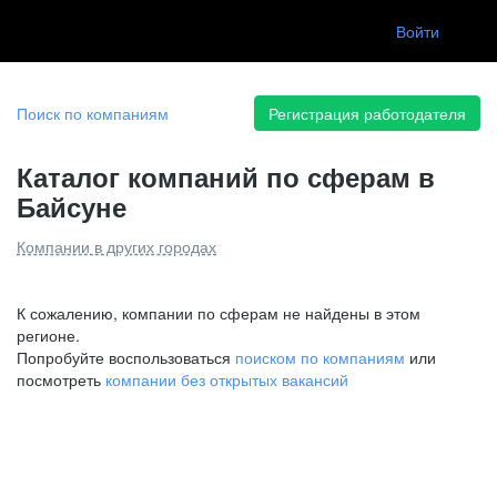
Войти
Ищу работу
Поиск по компаниям
Регистрация работодателя
Каталог компаний по сферам в
Байсуне
Компании в других городах
К сожалению, компании по сферам не найдены в этом
регионе.
Попробуйте воспользоваться
поиском по компаниям
или
посмотреть
компании без открытых вакансий