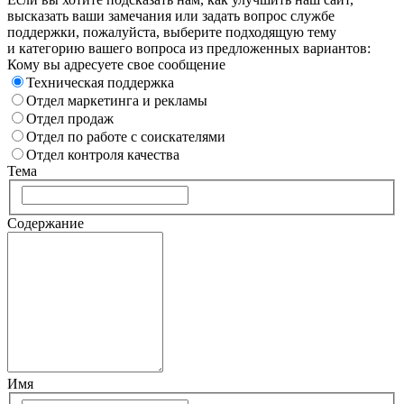
высказать ваши замечания или задать вопрос службе
поддержки, пожалуйста, выберите подходящую тему
и категорию вашего вопроса из предложенных вариантов:
Кому вы адресуете свое сообщение
Техническая поддержка
Отдел маркетинга и рекламы
Отдел продаж
Отдел по работе с соискателями
Отдел контроля качества
Тема
Содержание
Имя