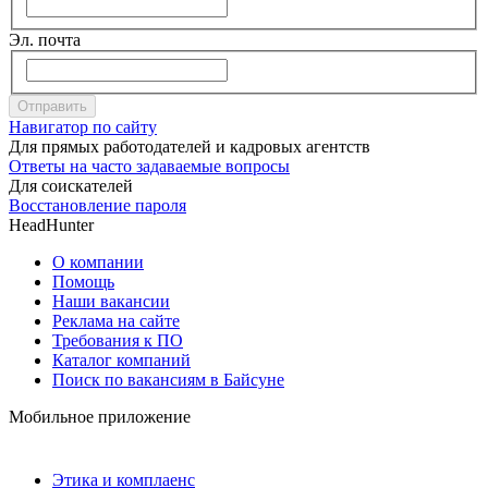
Эл. почта
Отправить
Навигатор по сайту
Для прямых работодателей и кадровых агентств
Ответы на часто задаваемые вопросы
Для соискателей
Восстановление пароля
HeadHunter
О компании
Помощь
Наши вакансии
Реклама на сайте
Требования к ПО
Каталог компаний
Поиск по вакансиям в Байсуне
Мобильное приложение
Этика и комплаенс