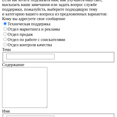
высказать ваши замечания или задать вопрос службе
поддержки, пожалуйста, выберите подходящую тему
и категорию вашего вопроса из предложенных вариантов:
Кому вы адресуете свое сообщение
Техническая поддержка
Отдел маркетинга и рекламы
Отдел продаж
Отдел по работе с соискателями
Отдел контроля качества
Тема
Содержание
Имя