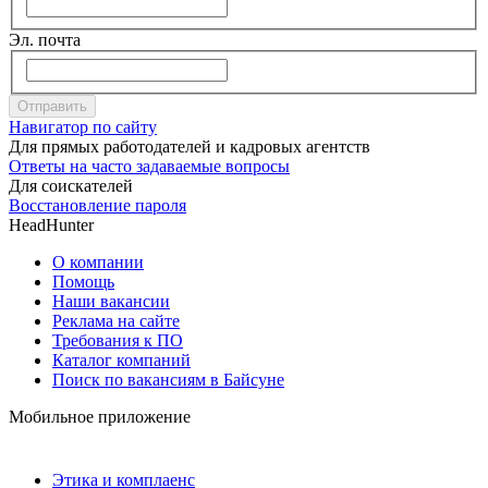
Эл. почта
Отправить
Навигатор по сайту
Для прямых работодателей и кадровых агентств
Ответы на часто задаваемые вопросы
Для соискателей
Восстановление пароля
HeadHunter
О компании
Помощь
Наши вакансии
Реклама на сайте
Требования к ПО
Каталог компаний
Поиск по вакансиям в Байсуне
Мобильное приложение
Этика и комплаенс