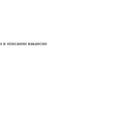
и в описании вакансии