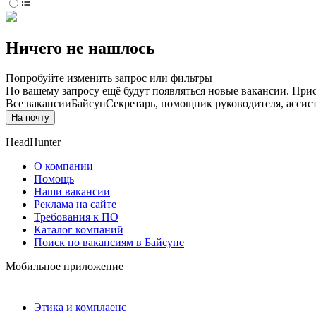
Ничего не нашлось
Попробуйте изменить запрос или фильтры
По вашему запросу ещё будут появляться новые вакансии. При
Все вакансии
Байсун
Секретарь, помощник руководителя, ассис
На почту
HeadHunter
О компании
Помощь
Наши вакансии
Реклама на сайте
Требования к ПО
Каталог компаний
Поиск по вакансиям в Байсуне
Мобильное приложение
Этика и комплаенс