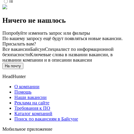
Ничего не нашлось
Попробуйте изменить запрос или фильтры
По вашему запросу ещё будут появляться новые вакансии.
Присылать вам?
Все вакансии
Байсун
Специалист по информационной
безопасности
Ключевые слова в названии вакансии, в
названии компании и в описании вакансии
На почту
HeadHunter
О компании
Помощь
Наши вакансии
Реклама на сайте
Требования к ПО
Каталог компаний
Поиск по вакансиям в Байсуне
Мобильное приложение