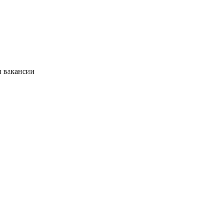
и вакансии