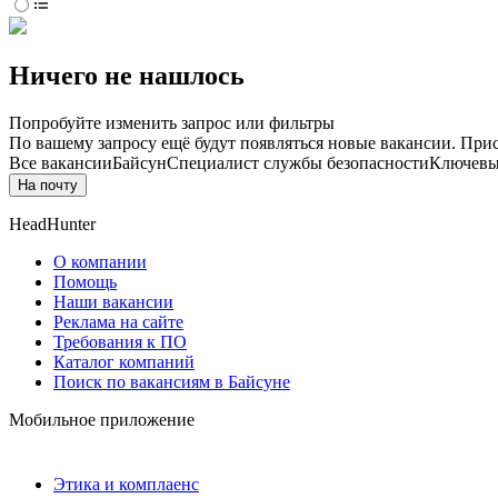
Ничего не нашлось
Попробуйте изменить запрос или фильтры
По вашему запросу ещё будут появляться новые вакансии. При
Все вакансии
Байсун
Специалист службы безопасности
Ключевые
На почту
HeadHunter
О компании
Помощь
Наши вакансии
Реклама на сайте
Требования к ПО
Каталог компаний
Поиск по вакансиям в Байсуне
Мобильное приложение
Этика и комплаенс