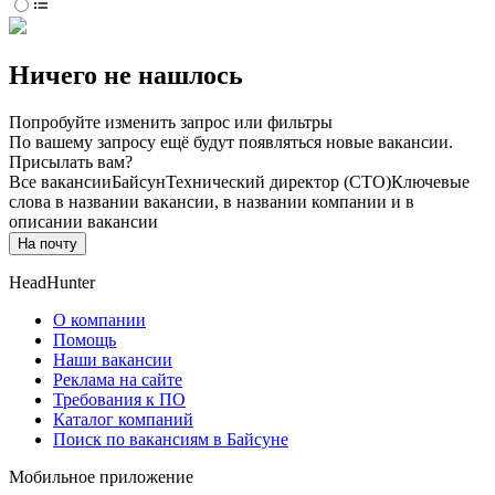
Ничего не нашлось
Попробуйте изменить запрос или фильтры
По вашему запросу ещё будут появляться новые вакансии.
Присылать вам?
Все вакансии
Байсун
Технический директор (CTO)
Ключевые
слова в названии вакансии, в названии компании и в
описании вакансии
На почту
HeadHunter
О компании
Помощь
Наши вакансии
Реклама на сайте
Требования к ПО
Каталог компаний
Поиск по вакансиям в Байсуне
Мобильное приложение