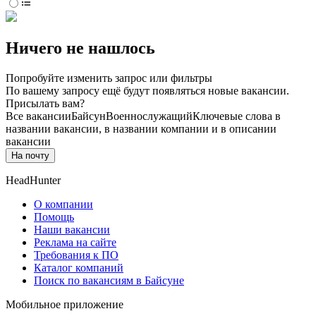
Ничего не нашлось
Попробуйте изменить запрос или фильтры
По вашему запросу ещё будут появляться новые вакансии.
Присылать вам?
Все вакансии
Байсун
Военнослужащий
Ключевые слова в
названии вакансии, в названии компании и в описании
вакансии
На почту
HeadHunter
О компании
Помощь
Наши вакансии
Реклама на сайте
Требования к ПО
Каталог компаний
Поиск по вакансиям в Байсуне
Мобильное приложение