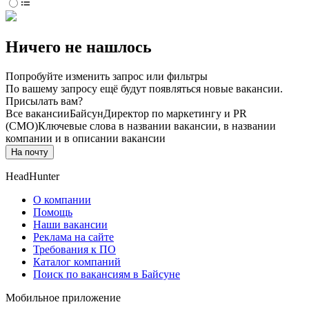
Ничего не нашлось
Попробуйте изменить запрос или фильтры
По вашему запросу ещё будут появляться новые вакансии.
Присылать вам?
Все вакансии
Байсун
Директор по маркетингу и PR
(CMO)
Ключевые слова в названии вакансии, в названии
компании и в описании вакансии
На почту
HeadHunter
О компании
Помощь
Наши вакансии
Реклама на сайте
Требования к ПО
Каталог компаний
Поиск по вакансиям в Байсуне
Мобильное приложение