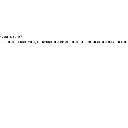
сылать вам?
азвании вакансии, в названии компании и в описании вакансии