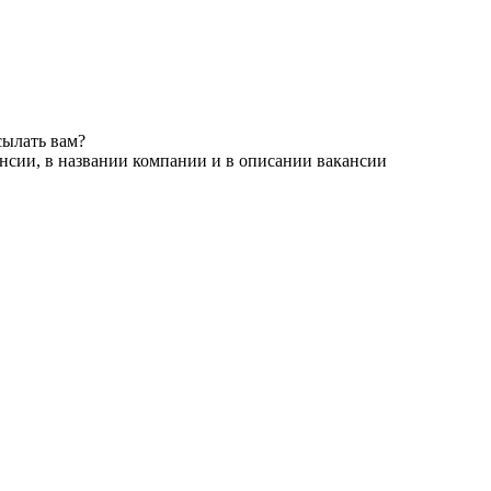
сылать вам?
нсии, в названии компании и в описании вакансии