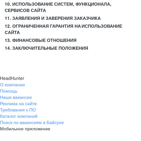
10. ИСПОЛЬЗОВАНИЕ СИСТЕМ, ФУНКЦИОНАЛА,
СЕРВИСОВ САЙТА
11. ЗАЯВЛЕНИЯ И ЗАВЕРЕНИЯ ЗАКАЗЧИКА
12. ОГРАНИЧЕННАЯ ГАРАНТИЯ НА ИСПОЛЬЗОВАНИЕ
САЙТА
13. ФИНАНСОВЫЕ ОТНОШЕНИЯ
14. ЗАКЛЮЧИТЕЛЬНЫЕ ПОЛОЖЕНИЯ
HeadHunter
О компании
Помощь
Наши вакансии
Реклама на сайте
Требования к ПО
Каталог компаний
Поиск по вакансиям в Байсуне
Мобильное приложение