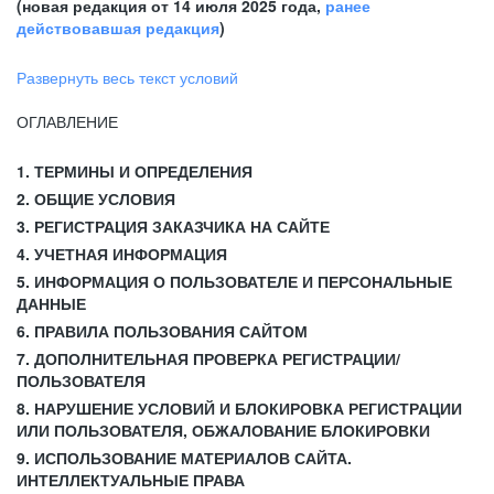
(новая редакция от 14 июля 2025 года,
ранее
действовавшая редакция
)
Развернуть весь текст условий
ОГЛАВЛЕНИЕ
1. ТЕРМИНЫ И ОПРЕДЕЛЕНИЯ
2. ОБЩИЕ УСЛОВИЯ
3. РЕГИСТРАЦИЯ ЗАКАЗЧИКА НА САЙТЕ
4. УЧЕТНАЯ ИНФОРМАЦИЯ
5. ИНФОРМАЦИЯ О ПОЛЬЗОВАТЕЛЕ И ПЕРСОНАЛЬНЫЕ
ДАННЫЕ
6. ПРАВИЛА ПОЛЬЗОВАНИЯ САЙТОМ
7. ДОПОЛНИТЕЛЬНАЯ ПРОВЕРКА РЕГИСТРАЦИИ/
ПОЛЬЗОВАТЕЛЯ
8. НАРУШЕНИЕ УСЛОВИЙ И БЛОКИРОВКА РЕГИСТРАЦИИ
ИЛИ ПОЛЬЗОВАТЕЛЯ, ОБЖАЛОВАНИЕ БЛОКИРОВКИ
9. ИСПОЛЬЗОВАНИЕ МАТЕРИАЛОВ САЙТА.
ИНТЕЛЛЕКТУАЛЬНЫЕ ПРАВА